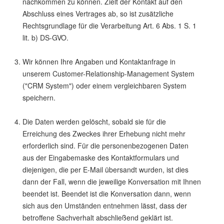
nachkommen zu können. Zielt der Kontakt auf den
Abschluss eines Vertrages ab, so ist zusätzliche
Rechtsgrundlage für die Verarbeitung Art. 6 Abs. 1 S. 1
lit. b) DS-GVO.
Wir können Ihre Angaben und Kontaktanfrage in
unserem Customer-Relationship-Management System
("CRM System") oder einem vergleichbaren System
speichern.
Die Daten werden gelöscht, sobald sie für die
Erreichung des Zweckes ihrer Erhebung nicht mehr
erforderlich sind. Für die personenbezogenen Daten
aus der Eingabemaske des Kontaktformulars und
diejenigen, die per E-Mail übersandt wurden, ist dies
dann der Fall, wenn die jeweilige Konversation mit Ihnen
beendet ist. Beendet ist die Konversation dann, wenn
sich aus den Umständen entnehmen lässt, dass der
betroffene Sachverhalt abschließend geklärt ist.