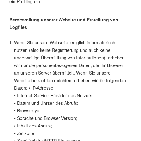
ein Profiling ein.
Bereitstellung unserer Website und Erstellung von
Logfiles
Wenn Sie unsere Webseite lediglich informatorisch
nutzen (also keine Registrierung und auch keine
anderweitige Übermittlung von Informationen), erheben
wir nur die personenbezogenen Daten, die Ihr Browser
an unseren Server übermittelt. Wenn Sie unsere
Website betrachten möchten, erheben wir die folgenden
Daten: • IP-Adresse;
• Internet-Service-Provider des Nutzers;
• Datum und Uhrzeit des Abrufs;
• Browsertyp;
• Sprache und Browser-Version;
• Inhalt des Abrufs;
• Zeitzone;
• Zugriffsstatus/HTTP-Statuscode;