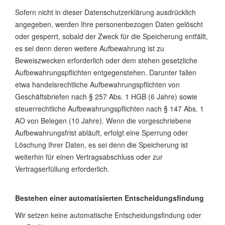
Sofern nicht in dieser Datenschutzerklärung ausdrücklich
angegeben, werden Ihre personenbezogen Daten gelöscht
oder gesperrt, sobald der Zweck für die Speicherung entfällt,
es sei denn deren weitere Aufbewahrung ist zu
Beweiszwecken erforderlich oder dem stehen gesetzliche
Aufbewahrungspflichten entgegenstehen. Darunter fallen
etwa handelsrechtliche Aufbewahrungspflichten von
Geschäftsbriefen nach § 257 Abs. 1 HGB (6 Jahre) sowie
steuerrechtliche Aufbewahrungspflichten nach § 147 Abs. 1
AO von Belegen (10 Jahre). Wenn die vorgeschriebene
Aufbewahrungsfrist abläuft, erfolgt eine Sperrung oder
Löschung Ihrer Daten, es sei denn die Speicherung ist
weiterhin für einen Vertragsabschluss oder zur
Vertragserfüllung erforderlich.
Bestehen einer automatisierten Entscheidungsfindung
Wir setzen keine automatische Entscheidungsfindung oder