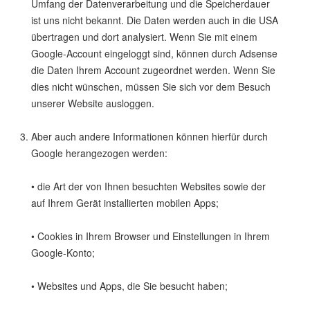
Umfang der Datenverarbeitung und die Speicherdauer
ist uns nicht bekannt. Die Daten werden auch in die USA
übertragen und dort analysiert. Wenn Sie mit einem
Google-Account eingeloggt sind, können durch Adsense
die Daten Ihrem Account zugeordnet werden. Wenn Sie
dies nicht wünschen, müssen Sie sich vor dem Besuch
unserer Website ausloggen.
Aber auch andere Informationen können hierfür durch
Google herangezogen werden:
• die Art der von Ihnen besuchten Websites sowie der
auf Ihrem Gerät installierten mobilen Apps;
• Cookies in Ihrem Browser und Einstellungen in Ihrem
Google-Konto;
• Websites und Apps, die Sie besucht haben;