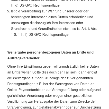
lit. d) DS-GVO Rechtsgrundlage.
Ist die Verarbeitung zur Wahrung unserer oder der
berechtigten Interessen eines Dritten erforderlich und
überwiegen diesbezüglich Ihre Interessen oder
Grundrechte und Grundfreiheiten nicht, so ist Art. 6 Abs.
1 S. 1 lit. f) DS-GVO Rechtsgrundlage.
Weitergabe personenbezogener Daten an Dritte und
Auftragsverarbeiter
Ohne Ihre Einwilligung geben wir grundsätzlich keine Daten
an Dritte weiter. Sollte dies doch der Fall sein, dann erfolgt
die Weitergabe auf der Grundlage der zuvor genannten
Rechtsgrundlagen z.B. bei der Weitergabe von Daten an
Online-Paymentanbieter zur Vertragserfüllung oder aufgrund
gerichtlicher Anordnung oder wegen einer gesetzlichen
Verpflichtung zur Herausgabe der Daten zum Zwecke der
Strafverfolgung, zur Gefahrenabwehr oder zur Durchsetzung