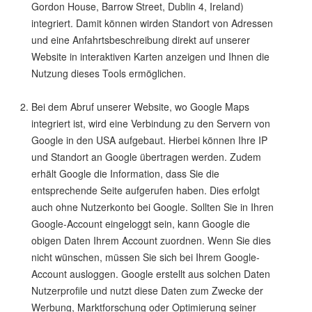
Gordon House, Barrow Street, Dublin 4, Ireland)
integriert. Damit können wirden Standort von Adressen
und eine Anfahrtsbeschreibung direkt auf unserer
Website in interaktiven Karten anzeigen und Ihnen die
Nutzung dieses Tools ermöglichen.
Bei dem Abruf unserer Website, wo Google Maps
integriert ist, wird eine Verbindung zu den Servern von
Google in den USA aufgebaut. Hierbei können Ihre IP
und Standort an Google übertragen werden. Zudem
erhält Google die Information, dass Sie die
entsprechende Seite aufgerufen haben. Dies erfolgt
auch ohne Nutzerkonto bei Google. Sollten Sie in Ihren
Google-Account eingeloggt sein, kann Google die
obigen Daten Ihrem Account zuordnen. Wenn Sie dies
nicht wünschen, müssen Sie sich bei Ihrem Google-
Account ausloggen. Google erstellt aus solchen Daten
Nutzerprofile und nutzt diese Daten zum Zwecke der
Werbung, Marktforschung oder Optimierung seiner