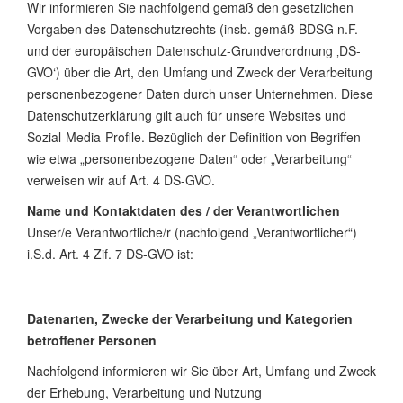
Wir informieren Sie nachfolgend gemäß den gesetzlichen
Vorgaben des Datenschutzrechts (insb. gemäß BDSG n.F.
und der europäischen Datenschutz-Grundverordnung ‚DS-
GVO‘) über die Art, den Umfang und Zweck der Verarbeitung
personenbezogener Daten durch unser Unternehmen. Diese
Datenschutzerklärung gilt auch für unsere Websites und
Sozial-Media-Profile. Bezüglich der Definition von Begriffen
wie etwa „personenbezogene Daten“ oder „Verarbeitung“
verweisen wir auf Art. 4 DS-GVO.
Name und Kontaktdaten des / der Verantwortlichen
Unser/e Verantwortliche/r (nachfolgend „Verantwortlicher“)
i.S.d. Art. 4 Zif. 7 DS-GVO ist:
Datenarten, Zwecke der Verarbeitung und Kategorien
betroffener Personen
Nachfolgend informieren wir Sie über Art, Umfang und Zweck
der Erhebung, Verarbeitung und Nutzung