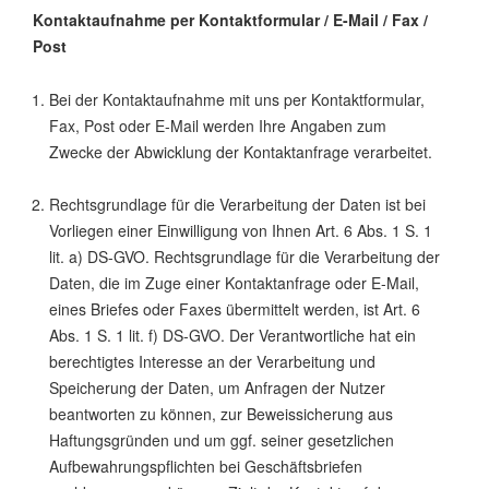
Kontaktaufnahme per Kontaktformular / E-Mail / Fax /
Post
Bei der Kontaktaufnahme mit uns per Kontaktformular,
Fax, Post oder E-Mail werden Ihre Angaben zum
Zwecke der Abwicklung der Kontaktanfrage verarbeitet.
Rechtsgrundlage für die Verarbeitung der Daten ist bei
Vorliegen einer Einwilligung von Ihnen Art. 6 Abs. 1 S. 1
lit. a) DS-GVO. Rechtsgrundlage für die Verarbeitung der
Daten, die im Zuge einer Kontaktanfrage oder E-Mail,
eines Briefes oder Faxes übermittelt werden, ist Art. 6
Abs. 1 S. 1 lit. f) DS-GVO. Der Verantwortliche hat ein
berechtigtes Interesse an der Verarbeitung und
Speicherung der Daten, um Anfragen der Nutzer
beantworten zu können, zur Beweissicherung aus
Haftungsgründen und um ggf. seiner gesetzlichen
Aufbewahrungspflichten bei Geschäftsbriefen