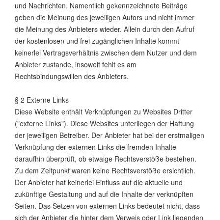
und Nachrichten. Namentlich gekennzeichnete Beiträge
geben die Meinung des jeweiligen Autors und nicht immer
die Meinung des Anbieters wieder. Allein durch den Aufruf
der kostenlosen und frei zugänglichen Inhalte kommt
keinerlei Vertragsverhältnis zwischen dem Nutzer und dem
Anbieter zustande, insoweit fehlt es am
Rechtsbindungswillen des Anbieters.
§ 2 Externe Links
Diese Website enthält Verknüpfungen zu Websites Dritter
("externe Links"). Diese Websites unterliegen der Haftung
der jeweiligen Betreiber. Der Anbieter hat bei der erstmaligen
Verknüpfung der externen Links die fremden Inhalte
daraufhin überprüft, ob etwaige Rechtsverstöße bestehen.
Zu dem Zeitpunkt waren keine Rechtsverstöße ersichtlich.
Der Anbieter hat keinerlei Einfluss auf die aktuelle und
zukünftige Gestaltung und auf die Inhalte der verknüpften
Seiten. Das Setzen von externen Links bedeutet nicht, dass
sich der Anbieter die hinter dem Verweis oder Link liegenden