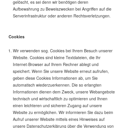
gelöscht, es sei denn wir benötigen deren
Aufbewahrung zu Beweiszwecken bei Angriffen auf die
Serverinfrastruktur oder anderen Rechtsverletzungen.
Cookies
Wir verwenden sog. Cookies bei Ihrem Besuch unserer
Website. Cookies sind kleine Textdateien, die Ihr
Internet-Browser auf Ihrem Rechner ablegt und
speichert. Wenn Sie unsere Website erneut aufrufen,
geben diese Cookies Informationen ab, um Sie
automatisch wiederzuerkennen. Die so erlangten
Informationen dienen dem Zweck, unsere Webangebote
technisch und wirtschaftlich zu optimieren und Ihnen
einen leichteren und sicheren Zugang auf unsere
Website zu ermöglichen. Wir informieren Sie dazu beim
Aufruf unserer Website mittels eines Hinweises auf
unsere Datenschutzerklärung über die Verwendung von