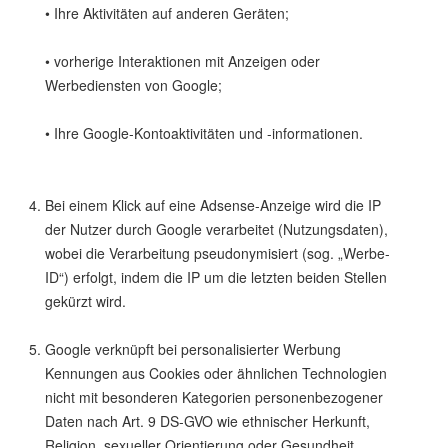
• Ihre Aktivitäten auf anderen Geräten;
• vorherige Interaktionen mit Anzeigen oder
Werbediensten von Google;
• Ihre Google-Kontoaktivitäten und -informationen.
Bei einem Klick auf eine Adsense-Anzeige wird die IP
der Nutzer durch Google verarbeitet (Nutzungsdaten),
wobei die Verarbeitung pseudonymisiert (sog. „Werbe-
ID“) erfolgt, indem die IP um die letzten beiden Stellen
gekürzt wird.
Google verknüpft bei personalisierter Werbung
Kennungen aus Cookies oder ähnlichen Technologien
nicht mit besonderen Kategorien personenbezogener
Daten nach Art. 9 DS-GVO wie ethnischer Herkunft,
Religion, sexueller Orientierung oder Gesundheit.