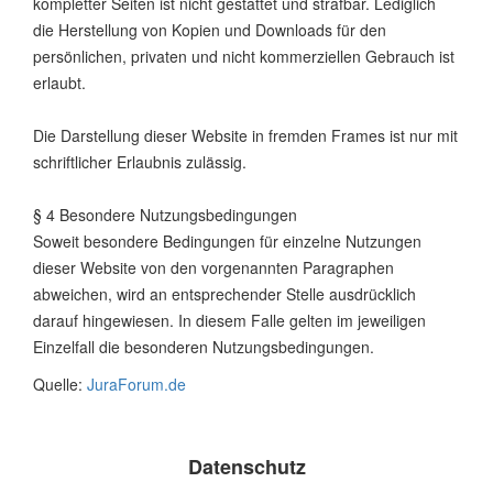
kompletter Seiten ist nicht gestattet und strafbar. Lediglich
die Herstellung von Kopien und Downloads für den
persönlichen, privaten und nicht kommerziellen Gebrauch ist
erlaubt.
Die Darstellung dieser Website in fremden Frames ist nur mit
schriftlicher Erlaubnis zulässig.
§ 4 Besondere Nutzungsbedingungen
Soweit besondere Bedingungen für einzelne Nutzungen
dieser Website von den vorgenannten Paragraphen
abweichen, wird an entsprechender Stelle ausdrücklich
darauf hingewiesen. In diesem Falle gelten im jeweiligen
Einzelfall die besonderen Nutzungsbedingungen.
Quelle:
JuraForum.de
Datenschutz