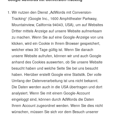
Wir nutzen den Dienst „AdWords mit Conversion-
Tracking“ (Google Inc., 1600 Amphitheater Parkway,
Mountainview, California 94043, USA), um auf Websites
Dritter mittels Anzeige auf unsere Website aufmerksam
zu machen. Wenn Sie auf eine Google-Anzeige von uns
klicken, wird ein Cookie in Ihrem Browser gespeichert,
welcher etwa 30 Tage gültig ist. Wenn Sie danach
unsere Website aufrufen, können wir und auch Google
anhand des Cookies auswerten, ob Sie unsere Website
besucht haben und welche Seite Sie bei uns besucht
haben. Hierüber erstellt Google eine Statistik. Der volle
Umfang der Datenverarbeitung ist uns nicht bekannt.
Die Daten werden auch in die USA übertragen und dort
analysiert. Wenn Sie mit einem Google-Account
eingeloggt sind, können durch AdWords die Daten
Ihrem Account zugeordnet werden. Wenn Sie dies nicht
wünschen, müssen Sie sich vor dem Besuch unserer