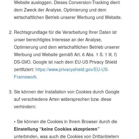
Website ausloggen. Dieses Conversion-Tracking dient
dem Zweck der Analyse, Optimierung und dem
wirtschaftlichen Betrieb unserer Werbung und Website.
Rechtsgrundlage für die Verarbeitung Ihrer Daten ist
unser berechtigtes Interesse an der Analyse,
Optimierung und dem wirtschaftlichen Betrieb unserer
Werbung und Website gemäß Art. 6 Abs. 1 S. 1 lit. f)
DS-GVO. Google ist nach dem EU-US Privacy Shield
zertifiziert:
https://www.privacyshield.gov/EU-US-
Framework
.
Sie können der Installation von Cookies durch Google
auf verschiedene Arten widersprechen bzw. diese
verhindern:
• Sie können die Cookies in Ihrem Browser durch die
Einstellung “keine Cookies akzeptieren”
unterbinden, was auch die Cookies von Drittanbietern