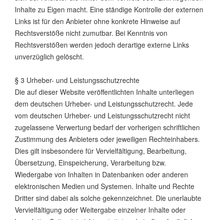
Inhalte zu Eigen macht. Eine ständige Kontrolle der externen
Links ist für den Anbieter ohne konkrete Hinweise auf
Rechtsverstöße nicht zumutbar. Bei Kenntnis von
Rechtsverstößen werden jedoch derartige externe Links
unverzüglich gelöscht.
§ 3 Urheber- und Leistungsschutzrechte
Die auf dieser Website veröffentlichten Inhalte unterliegen
dem deutschen Urheber- und Leistungsschutzrecht. Jede
vom deutschen Urheber- und Leistungsschutzrecht nicht
zugelassene Verwertung bedarf der vorherigen schriftlichen
Zustimmung des Anbieters oder jeweiligen Rechteinhabers.
Dies gilt insbesondere für Vervielfältigung, Bearbeitung,
Übersetzung, Einspeicherung, Verarbeitung bzw.
Wiedergabe von Inhalten in Datenbanken oder anderen
elektronischen Medien und Systemen. Inhalte und Rechte
Dritter sind dabei als solche gekennzeichnet. Die unerlaubte
Vervielfältigung oder Weitergabe einzelner Inhalte oder