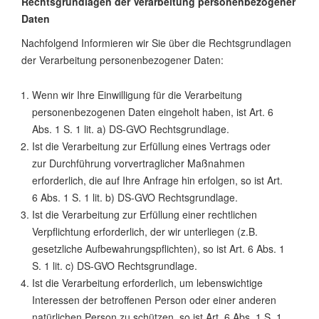
Rechtsgrundlagen der Verarbeitung personenbezogener
Daten
Nachfolgend Informieren wir Sie über die Rechtsgrundlagen
der Verarbeitung personenbezogener Daten:
Wenn wir Ihre Einwilligung für die Verarbeitung
personenbezogenen Daten eingeholt haben, ist Art. 6
Abs. 1 S. 1 lit. a) DS-GVO Rechtsgrundlage.
Ist die Verarbeitung zur Erfüllung eines Vertrags oder
zur Durchführung vorvertraglicher Maßnahmen
erforderlich, die auf Ihre Anfrage hin erfolgen, so ist Art.
6 Abs. 1 S. 1 lit. b) DS-GVO Rechtsgrundlage.
Ist die Verarbeitung zur Erfüllung einer rechtlichen
Verpflichtung erforderlich, der wir unterliegen (z.B.
gesetzliche Aufbewahrungspflichten), so ist Art. 6 Abs. 1
S. 1 lit. c) DS-GVO Rechtsgrundlage.
Ist die Verarbeitung erforderlich, um lebenswichtige
Interessen der betroffenen Person oder einer anderen
natürlichen Person zu schützen, so ist Art. 6 Abs. 1 S. 1