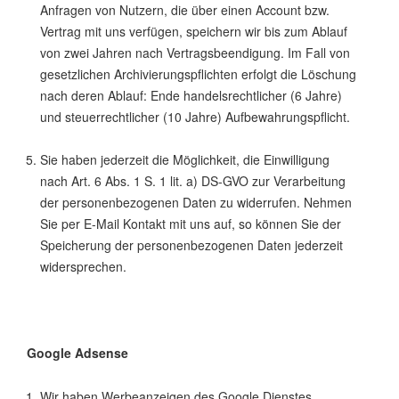
Anfragen von Nutzern, die über einen Account bzw.
Vertrag mit uns verfügen, speichern wir bis zum Ablauf
von zwei Jahren nach Vertragsbeendigung. Im Fall von
gesetzlichen Archivierungspflichten erfolgt die Löschung
nach deren Ablauf: Ende handelsrechtlicher (6 Jahre)
und steuerrechtlicher (10 Jahre) Aufbewahrungspflicht.
Sie haben jederzeit die Möglichkeit, die Einwilligung
nach Art. 6 Abs. 1 S. 1 lit. a) DS-GVO zur Verarbeitung
der personenbezogenen Daten zu widerrufen. Nehmen
Sie per E-Mail Kontakt mit uns auf, so können Sie der
Speicherung der personenbezogenen Daten jederzeit
widersprechen.
Google Adsense
Wir haben Werbeanzeigen des Google Dienstes