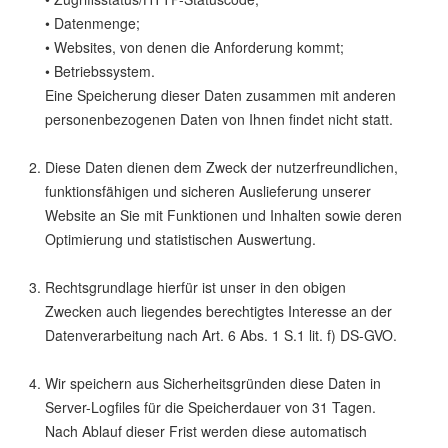
• Datenmenge;
• Websites, von denen die Anforderung kommt;
• Betriebssystem.
Eine Speicherung dieser Daten zusammen mit anderen
personenbezogenen Daten von Ihnen findet nicht statt.
Diese Daten dienen dem Zweck der nutzerfreundlichen,
funktionsfähigen und sicheren Auslieferung unserer
Website an Sie mit Funktionen und Inhalten sowie deren
Optimierung und statistischen Auswertung.
Rechtsgrundlage hierfür ist unser in den obigen
Zwecken auch liegendes berechtigtes Interesse an der
Datenverarbeitung nach Art. 6 Abs. 1 S.1 lit. f) DS-GVO.
Wir speichern aus Sicherheitsgründen diese Daten in
Server-Logfiles für die Speicherdauer von 31 Tagen.
Nach Ablauf dieser Frist werden diese automatisch