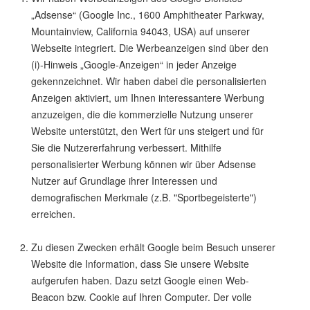
„Adsense“ (Google Inc., 1600 Amphitheater Parkway,
Mountainview, California 94043, USA) auf unserer
Webseite integriert. Die Werbeanzeigen sind über den
(i)-Hinweis „Google-Anzeigen“ in jeder Anzeige
gekennzeichnet. Wir haben dabei die personalisierten
Anzeigen aktiviert, um Ihnen interessantere Werbung
anzuzeigen, die die kommerzielle Nutzung unserer
Website unterstützt, den Wert für uns steigert und für
Sie die Nutzererfahrung verbessert. Mithilfe
personalisierter Werbung können wir über Adsense
Nutzer auf Grundlage ihrer Interessen und
demografischen Merkmale (z.B. "Sportbegeisterte")
erreichen.
Zu diesen Zwecken erhält Google beim Besuch unserer
Website die Information, dass Sie unsere Website
aufgerufen haben. Dazu setzt Google einen Web-
Beacon bzw. Cookie auf Ihren Computer. Der volle