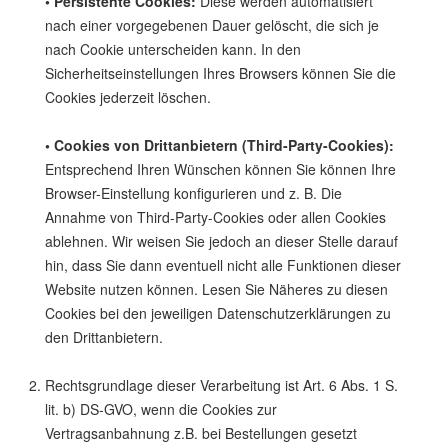
• Persistente Cookies:
Diese werden automatisiert
nach einer vorgegebenen Dauer gelöscht, die sich je
nach Cookie unterscheiden kann. In den
Sicherheitseinstellungen Ihres Browsers können Sie die
Cookies jederzeit löschen.
• Cookies von Drittanbietern (Third-Party-Cookies):
Entsprechend Ihren Wünschen können Sie können Ihre
Browser-Einstellung konfigurieren und z. B. Die
Annahme von Third-Party-Cookies oder allen Cookies
ablehnen. Wir weisen Sie jedoch an dieser Stelle darauf
hin, dass Sie dann eventuell nicht alle Funktionen dieser
Website nutzen können. Lesen Sie Näheres zu diesen
Cookies bei den jeweiligen Datenschutzerklärungen zu
den Drittanbietern.
Rechtsgrundlage dieser Verarbeitung ist Art. 6 Abs. 1 S.
lit. b) DS-GVO, wenn die Cookies zur
Vertragsanbahnung z.B. bei Bestellungen gesetzt