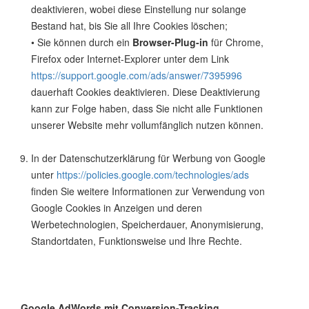
deaktivieren, wobei diese Einstellung nur solange
Bestand hat, bis Sie all Ihre Cookies löschen;
• Sie können durch ein
Browser-Plug-in
für Chrome,
Firefox oder Internet-Explorer unter dem Link
https://support.google.com/ads/answer/7395996
dauerhaft Cookies deaktivieren. Diese Deaktivierung
kann zur Folge haben, dass Sie nicht alle Funktionen
unserer Website mehr vollumfänglich nutzen können.
In der Datenschutzerklärung für Werbung von Google
unter
https://policies.google.com/technologies/ads
finden Sie weitere Informationen zur Verwendung von
Google Cookies in Anzeigen und deren
Werbetechnologien, Speicherdauer, Anonymisierung,
Standortdaten, Funktionsweise und Ihre Rechte.
Google AdWords mit Conversion-Tracking