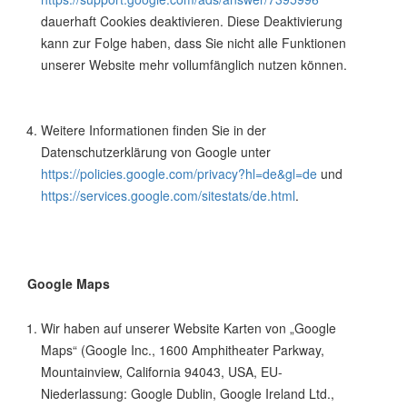
dauerhaft Cookies deaktivieren. Diese Deaktivierung
kann zur Folge haben, dass Sie nicht alle Funktionen
unserer Website mehr vollumfänglich nutzen können.
Weitere Informationen finden Sie in der
Datenschutzerklärung von Google unter
https://policies.google.com/privacy?hl=de&gl=de
und
https://services.google.com/sitestats/de.html
.
Google Maps
Wir haben auf unserer Website Karten von „Google
Maps“ (Google Inc., 1600 Amphitheater Parkway,
Mountainview, California 94043, USA, EU-
Niederlassung: Google Dublin, Google Ireland Ltd.,