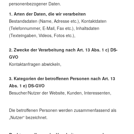
personenbezogener Daten.
1. Arten der Daten, die wir verarbeiten
Bestandsdaten (Name, Adresse etc.), Kontaktdaten
(Telefonnummer, E-Mail, Fax etc.), Inhaltsdaten
(Texteingaben, Videos, Fotos etc.),
2. Zwecke der Verarbeitung nach Art. 13 Abs. 1 c) DS-
GVO
Kontaktanfragen abwickeln,
3. Kategorien der betroffenen Personen nach Art. 13
Abs. 1 e) DS-GVO
Besucher/Nutzer der Website, Kunden, Interessenten,
Die betroffenen Personen werden zusammenfassend als
„Nutzer“ bezeichnet.