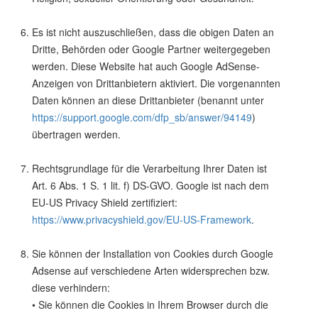
Es ist nicht auszuschließen, dass die obigen Daten an
Dritte, Behörden oder Google Partner weitergegeben
werden. Diese Website hat auch Google AdSense-
Anzeigen von Drittanbietern aktiviert. Die vorgenannten
Daten können an diese Drittanbieter (benannt unter
https://support.google.com/dfp_sb/answer/94149
)
übertragen werden.
Rechtsgrundlage für die Verarbeitung Ihrer Daten ist
Art. 6 Abs. 1 S. 1 lit. f) DS-GVO. Google ist nach dem
EU-US Privacy Shield zertifiziert:
https://www.privacyshield.gov/EU-US-Framework
.
Sie können der Installation von Cookies durch Google
Adsense auf verschiedene Arten widersprechen bzw.
diese verhindern:
• Sie können die Cookies in Ihrem Browser durch die