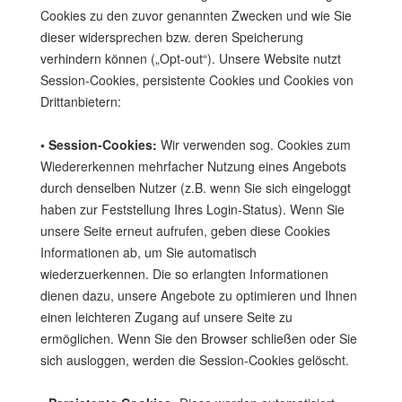
Cookies zu den zuvor genannten Zwecken und wie Sie
dieser widersprechen bzw. deren Speicherung
verhindern können („Opt-out“). Unsere Website nutzt
Session-Cookies, persistente Cookies und Cookies von
Drittanbietern:
• Session-Cookies:
Wir verwenden sog. Cookies zum
Wiedererkennen mehrfacher Nutzung eines Angebots
durch denselben Nutzer (z.B. wenn Sie sich eingeloggt
haben zur Feststellung Ihres Login-Status). Wenn Sie
unsere Seite erneut aufrufen, geben diese Cookies
Informationen ab, um Sie automatisch
wiederzuerkennen. Die so erlangten Informationen
dienen dazu, unsere Angebote zu optimieren und Ihnen
einen leichteren Zugang auf unsere Seite zu
ermöglichen. Wenn Sie den Browser schließen oder Sie
sich ausloggen, werden die Session-Cookies gelöscht.