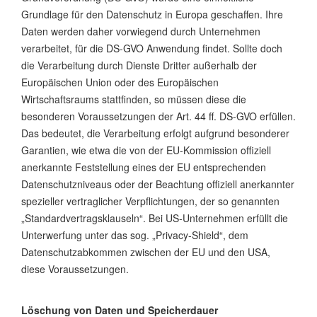
Grundlage für den Datenschutz in Europa geschaffen. Ihre
Daten werden daher vorwiegend durch Unternehmen
verarbeitet, für die DS-GVO Anwendung findet. Sollte doch
die Verarbeitung durch Dienste Dritter außerhalb der
Europäischen Union oder des Europäischen
Wirtschaftsraums stattfinden, so müssen diese die
besonderen Voraussetzungen der Art. 44 ff. DS-GVO erfüllen.
Das bedeutet, die Verarbeitung erfolgt aufgrund besonderer
Garantien, wie etwa die von der EU-Kommission offiziell
anerkannte Feststellung eines der EU entsprechenden
Datenschutzniveaus oder der Beachtung offiziell anerkannter
spezieller vertraglicher Verpflichtungen, der so genannten
„Standardvertragsklauseln“. Bei US-Unternehmen erfüllt die
Unterwerfung unter das sog. „Privacy-Shield“, dem
Datenschutzabkommen zwischen der EU und den USA,
diese Voraussetzungen.
Löschung von Daten und Speicherdauer