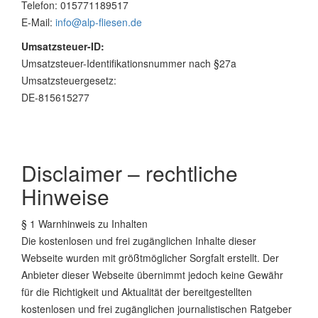
Telefon: 015771189517
E-Mail:
info@alp-fliesen.de
Umsatzsteuer-ID:
Umsatzsteuer-Identifikationsnummer nach §27a
Umsatzsteuergesetz:
DE-815615277
Disclaimer – rechtliche
Hinweise
§ 1 Warnhinweis zu Inhalten
Die kostenlosen und frei zugänglichen Inhalte dieser
Webseite wurden mit größtmöglicher Sorgfalt erstellt. Der
Anbieter dieser Webseite übernimmt jedoch keine Gewähr
für die Richtigkeit und Aktualität der bereitgestellten
kostenlosen und frei zugänglichen journalistischen Ratgeber